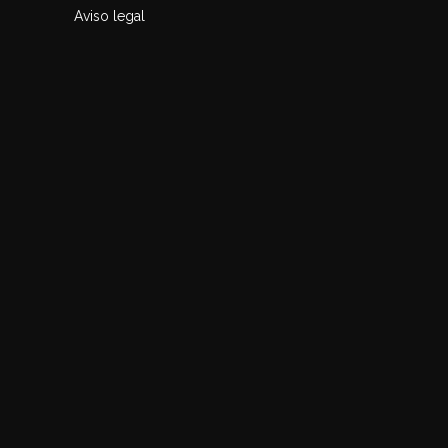
Aviso legal