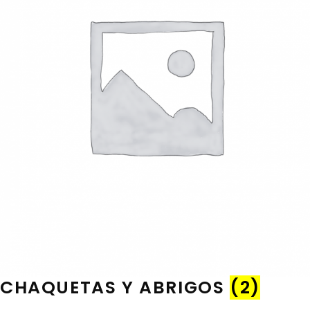
CHAQUETAS Y ABRIGOS
(2)