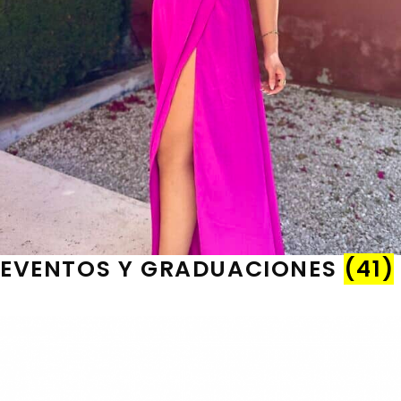
EVENTOS Y GRADUACIONES
(41)