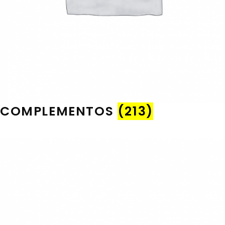
COMPLEMENTOS
(213)