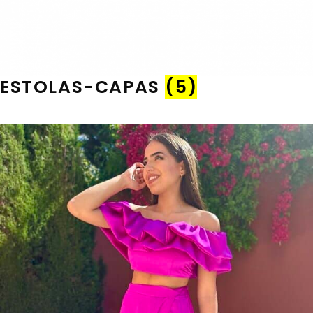
ESTOLAS-CAPAS
(5)