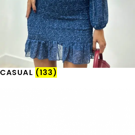
CASUAL
(133)