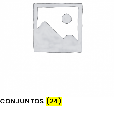
CONJUNTOS
(24)