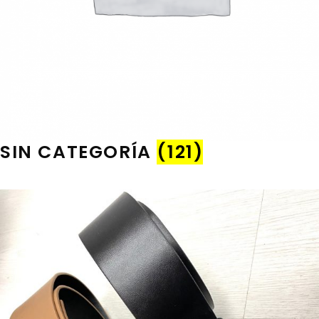
SIN CATEGORÍA
(121)