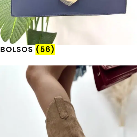
BOLSOS
(56)