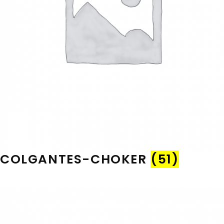
COLGANTES-CHOKER
(51)