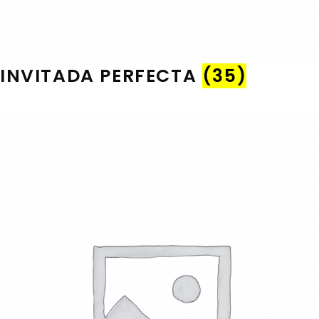
INVITADA PERFECTA
(35)