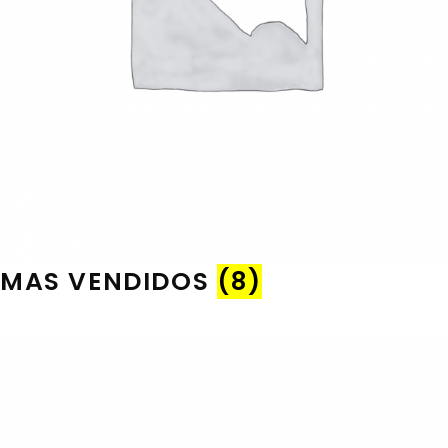
MAS VENDIDOS
(8)