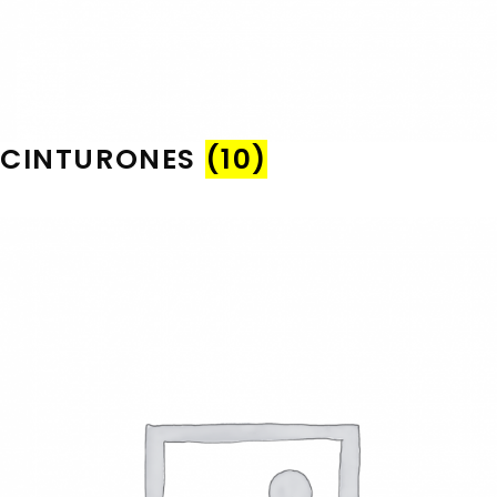
CINTURONES
(10)