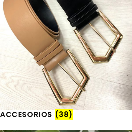
ACCESORIOS
(38)