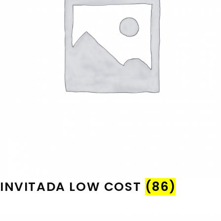
INVITADA LOW COST
(86)