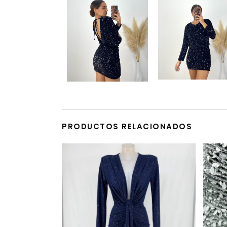
PRODUCTOS RELACIONADOS
Este producto tiene múltiples variantes. Las opciones se pueden elegir en la página de producto