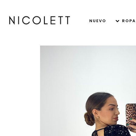
NUEVO
ROPA