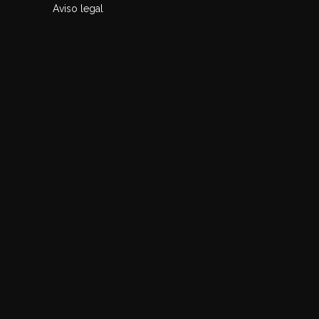
Aviso legal