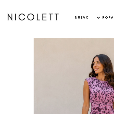
NUEVO
ROPA