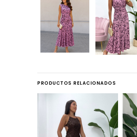
PRODUCTOS RELACIONADOS