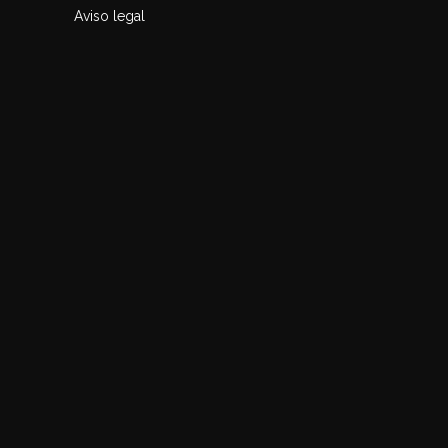
Aviso legal