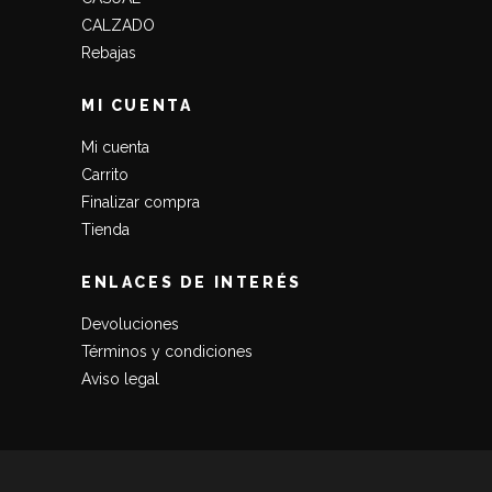
CALZADO
Rebajas
MI CUENTA
Mi cuenta
Carrito
Finalizar compra
Tienda
ENLACES DE INTERÉS
Devoluciones
Términos y condiciones
Aviso legal