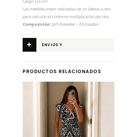
Largo: 131 cm
Las medidas están realizadas de un lateral a otro,
para calcular el contorno multiplicarlas por dos.
Composición:
92% Poliéster – 8% Elastan
ENVIOS Y
DEVOLUCIONES
PRODUCTOS RELACIONADOS