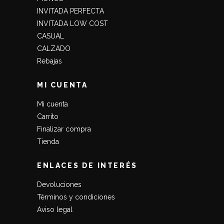
INVITADA PERFECTA
INVITADA LOW COST
CASUAL
CALZADO
Rebajas
MI CUENTA
Mi cuenta
Carrito
Finalizar compra
Tienda
ENLACES DE INTERÉS
Devoluciones
Términos y condiciones
Aviso legal