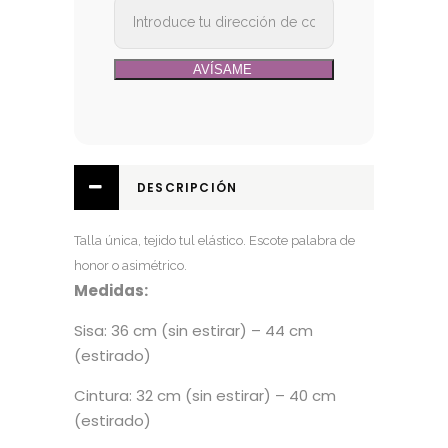
DESCRIPCIÓN
Talla única, tejido tul elástico. Escote palabra de
honor o asimétrico.
Medidas:
Sisa: 36 cm (sin estirar) – 44 cm
(estirado)
Cintura: 32 cm (sin estirar) – 40 cm
(estirado)