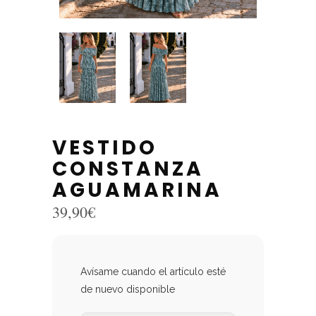
VESTIDO
CONSTANZA
AGUAMARINA
39,90
€
Avísame cuando el artículo esté
de nuevo disponible