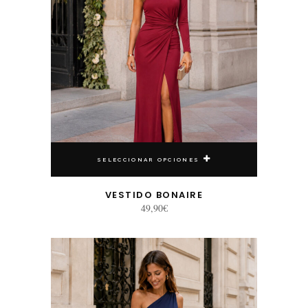
SELECCIONAR OPCIONES
VESTIDO BONAIRE
49,90
€