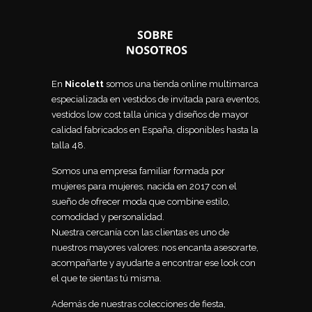
En
Nicolett
somos una tienda online multimarca
especializada en vestidos de invitada para eventos,
vestidos low cost talla única y diseños de mayor
calidad fabricados en España, disponibles hasta la
talla 48.
Somos una empresa familiar formada por
mujeres para mujeres, nacida en 2017 con el
sueño de ofrecer moda que combine estilo,
comodidad y personalidad.
Nuestra cercanía con las clientas es uno de
nuestros mayores valores: nos encanta asesorarte,
acompañarte y ayudarte a encontrar ese look con
el que te sientas tú misma.
Además de nuestras colecciones de fiesta,