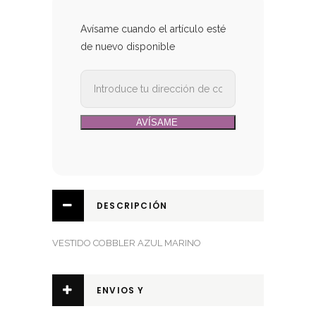
Avísame cuando el artículo esté
de nuevo disponible
DESCRIPCIÓN
VESTIDO COBBLER AZUL MARINO
ENVIOS Y