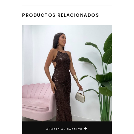
DEVOLUCIONES
PRODUCTOS RELACIONADOS
AÑADIR AL CARRITO