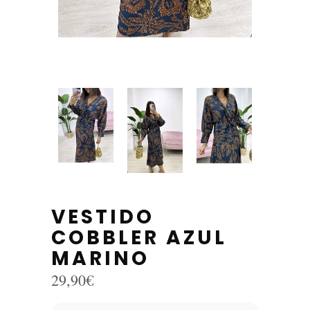
VESTIDO
COBBLER AZUL
MARINO
29,90
€