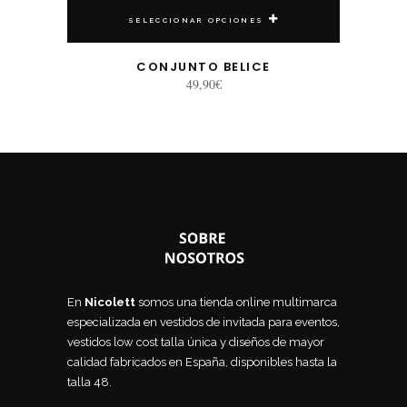
SELECCIONAR OPCIONES
CONJUNTO BELICE
49,90
€
En
Nicolett
somos una tienda online multimarca
especializada en vestidos de invitada para eventos,
vestidos low cost talla única y diseños de mayor
calidad fabricados en España, disponibles hasta la
talla 48.