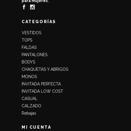
para mujeres.
CATEGORÍAS
VESTIDOS
TOPS
FALDAS
PANTALONES
BODYS
CHAQUETAS Y ABRIGOS
MONOS
INVITADA PERFECTA
INVITADA LOW COST
CASUAL
CALZADO
Rebajas
MI CUENTA