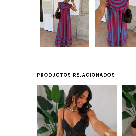
PRODUCTOS RELACIONADOS
Este producto tiene múltiples variantes. Las opciones se pueden elegir en la página de producto