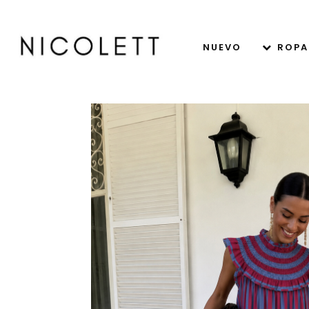
NUEVO
ROPA