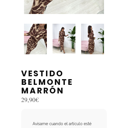
VESTIDO
BELMONTE
MARRÓN
29,90
€
Avísame cuando el artículo esté