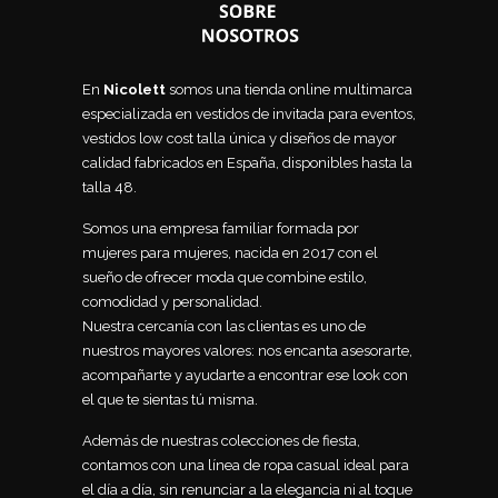
En
Nicolett
somos una tienda online multimarca
especializada en vestidos de invitada para eventos,
vestidos low cost talla única y diseños de mayor
calidad fabricados en España, disponibles hasta la
talla 48.
Somos una empresa familiar formada por
mujeres para mujeres, nacida en 2017 con el
sueño de ofrecer moda que combine estilo,
comodidad y personalidad.
Nuestra cercanía con las clientas es uno de
nuestros mayores valores: nos encanta asesorarte,
acompañarte y ayudarte a encontrar ese look con
el que te sientas tú misma.
Además de nuestras colecciones de fiesta,
contamos con una línea de ropa casual ideal para
el día a día, sin renunciar a la elegancia ni al toque