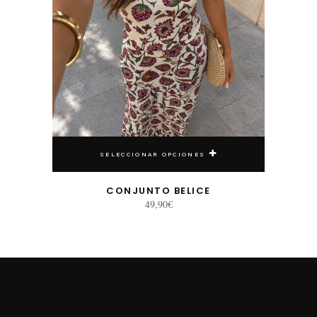
SELECCIONAR OPCIONES
CONJUNTO BELICE
49,90
€