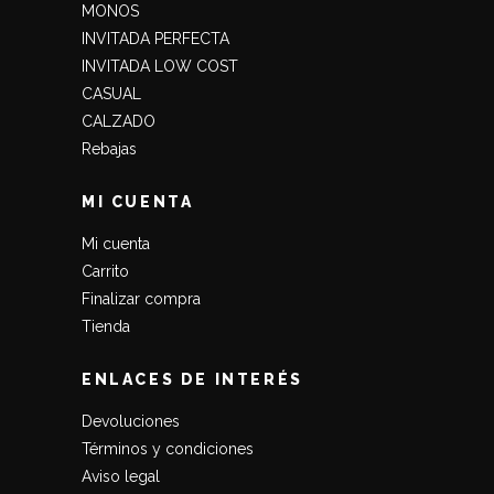
MONOS
INVITADA PERFECTA
INVITADA LOW COST
CASUAL
CALZADO
Rebajas
MI CUENTA
Mi cuenta
Carrito
Finalizar compra
Tienda
ENLACES DE INTERÉS
Devoluciones
Términos y condiciones
Aviso legal