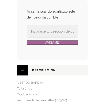
Avísame cuando el artículo esté
de nuevo disponible
DESCRIPCIÓN
VESTIDO BARDINI
Talla única
Tejido elástico
Recomendable para tallas 34/36/38