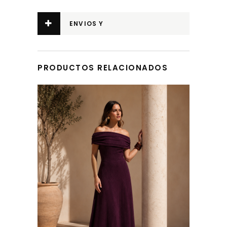
ENVIOS Y
DEVOLUCIONES
PRODUCTOS RELACIONADOS
Este producto tiene múltiples variantes. Las opciones se pueden elegir en la página de producto