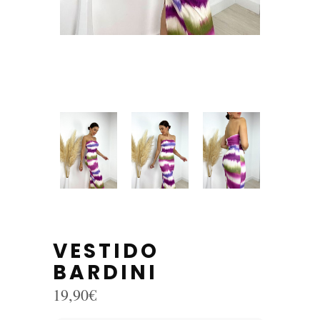
VESTIDO
BARDINI
19,90
€