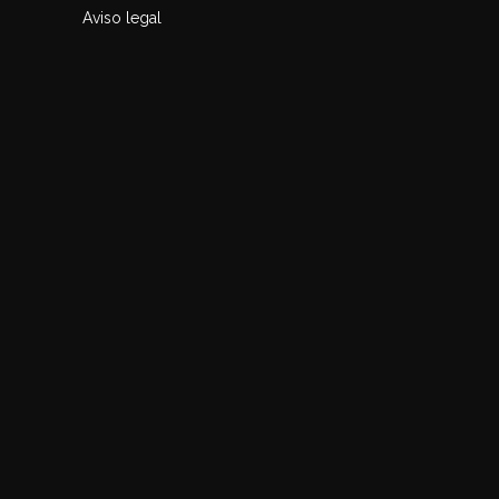
Aviso legal