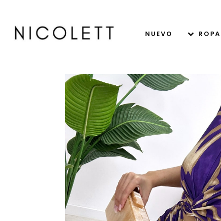
NUEVO
ROPA