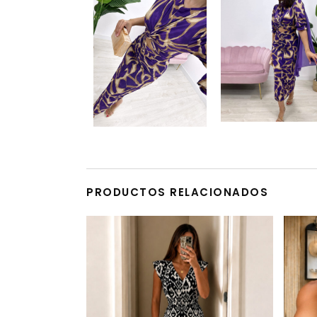
PRODUCTOS RELACIONADOS