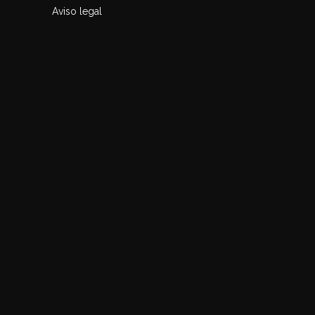
Aviso legal