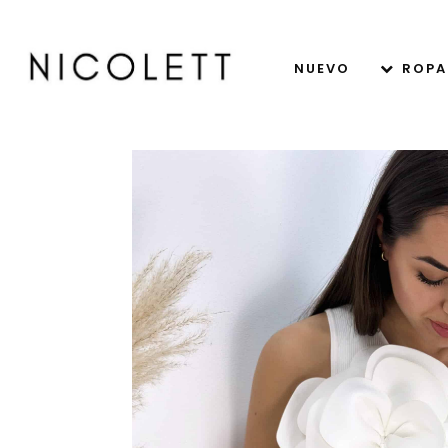
NUEVO
ROPA