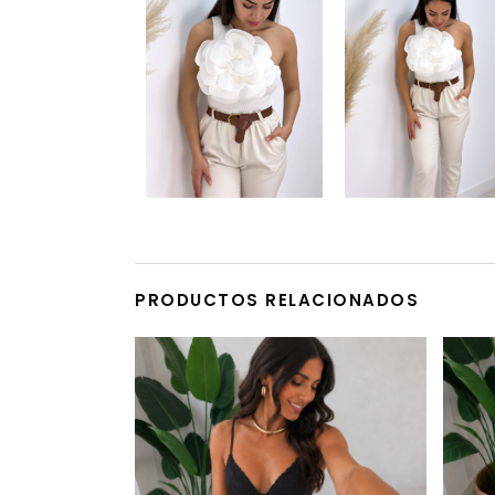
PRODUCTOS RELACIONADOS
Este producto tiene múltiples variantes. Las opciones se pueden elegir en la página de producto