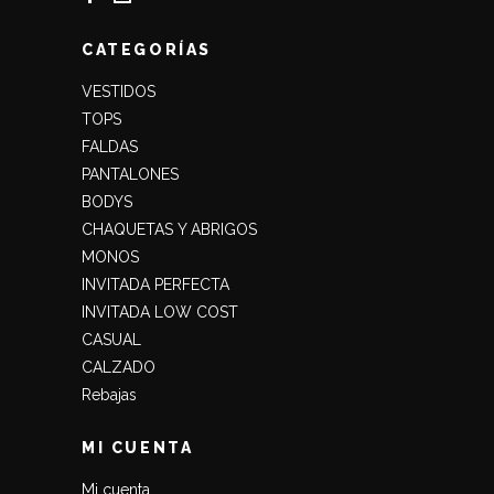
CATEGORÍAS
VESTIDOS
TOPS
FALDAS
PANTALONES
BODYS
CHAQUETAS Y ABRIGOS
MONOS
INVITADA PERFECTA
INVITADA LOW COST
CASUAL
CALZADO
Rebajas
MI CUENTA
Mi cuenta