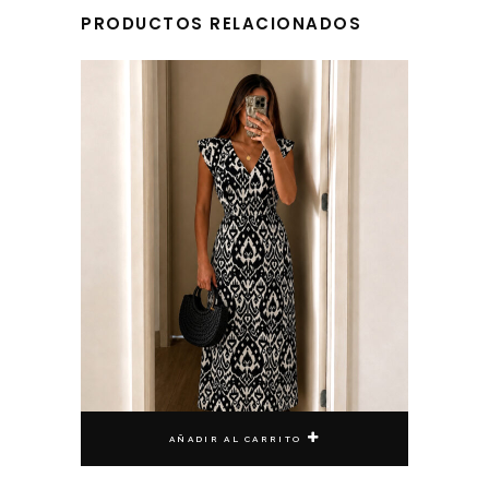
PRODUCTOS RELACIONADOS
AÑADIR AL CARRITO