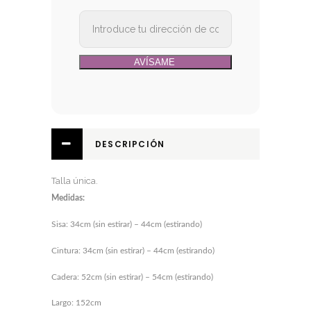
DESCRIPCIÓN
Talla única.
Medidas:
Sisa: 34cm (sin estirar) – 44cm (estirando)
Cintura: 34cm (sin estirar) – 44cm (estirando)
Cadera: 52cm (sin estirar) – 54cm (estirando)
Largo: 152cm