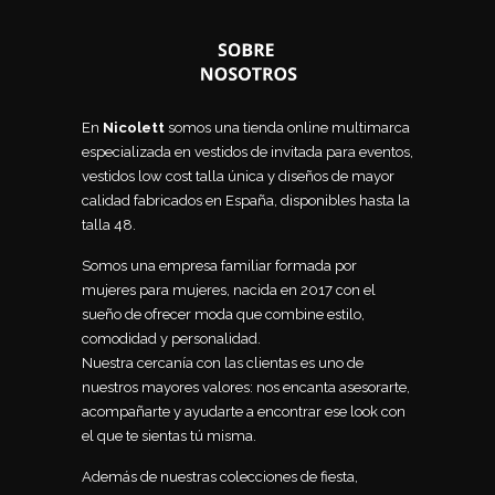
En
Nicolett
somos una tienda online multimarca
especializada en vestidos de invitada para eventos,
vestidos low cost talla única y diseños de mayor
calidad fabricados en España, disponibles hasta la
talla 48.
Somos una empresa familiar formada por
mujeres para mujeres, nacida en 2017 con el
sueño de ofrecer moda que combine estilo,
comodidad y personalidad.
Nuestra cercanía con las clientas es uno de
nuestros mayores valores: nos encanta asesorarte,
acompañarte y ayudarte a encontrar ese look con
el que te sientas tú misma.
Además de nuestras colecciones de fiesta,