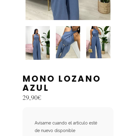
MONO LOZANO
AZUL
29,90
€
Avísame cuando el artículo esté
de nuevo disponible