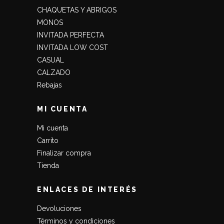
CHAQUETAS Y ABRIGOS
MONOS
INVITADA PERFECTA
INVITADA LOW COST
CASUAL
CALZADO
Rebajas
MI CUENTA
Mi cuenta
Carrito
Finalizar compra
Tienda
ENLACES DE INTERÉS
Devoluciones
Términos y condiciones