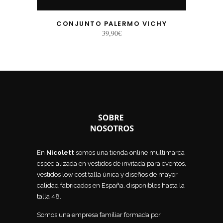
CONJUNTO PALERMO VICHY
39,90
€
En
Nicolett
somos una tienda online multimarca
especializada en vestidos de invitada para eventos,
vestidos low cost talla única y diseños de mayor
calidad fabricados en España, disponibles hasta la
talla 48.
Somos una empresa familiar formada por