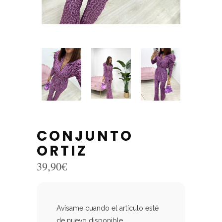
CONJUNTO
ORTIZ
39,90
€
Avísame cuando el artículo esté
de nuevo disponible