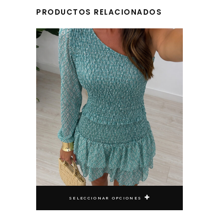
PRODUCTOS RELACIONADOS
Este producto tiene múltiples variantes. Las opciones se pueden elegir en la página de producto
SELECCIONAR OPCIONES