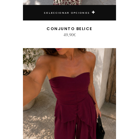
SELECCIONAR OPCIONES
CONJUNTO BELICE
49,90
€