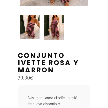
CONJUNTO
IVETTE ROSA Y
MARRON
39,90
€
Avísame cuando el artículo esté
de nuevo disponible