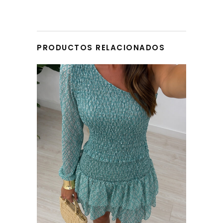
PRODUCTOS RELACIONADOS
Este producto tiene múltiples variantes. Las opciones se pueden elegir en la página de producto