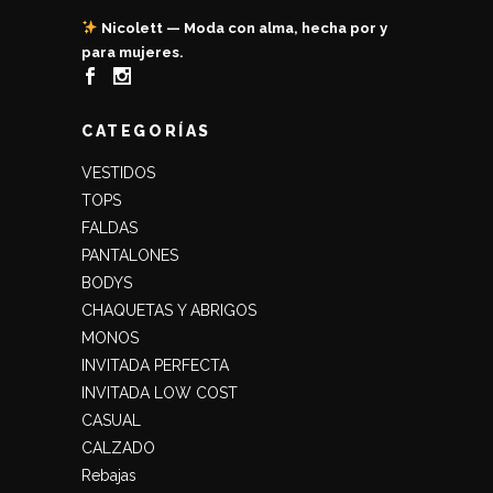
Nicolett — Moda con alma, hecha por y
para mujeres.
CATEGORÍAS
VESTIDOS
TOPS
FALDAS
PANTALONES
BODYS
CHAQUETAS Y ABRIGOS
MONOS
INVITADA PERFECTA
INVITADA LOW COST
CASUAL
CALZADO
Rebajas