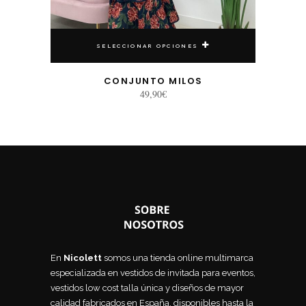
SELECCIONAR OPCIONES
CONJUNTO MILOS
49,90
€
En
Nicolett
somos una tienda online multimarca
especializada en vestidos de invitada para eventos,
vestidos low cost talla única y diseños de mayor
calidad fabricados en España, disponibles hasta la