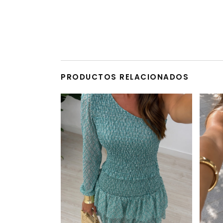
PRODUCTOS RELACIONADOS
Este producto tiene múltiples variantes. Las opciones se pueden elegir en la página de producto