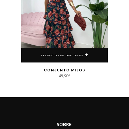
SELECCIONAR OPCIONES
CONJUNTO MILOS
49,90
€