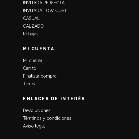
INVITADA PERFECTA
INVITADA LOW COST
CASUAL
CALZADO
Rebajas
MI CUENTA
Mi cuenta
Carrito
Finalizar compra
Tienda
ENLACES DE INTERÉS
Devoluciones
Términos y condiciones
Aviso legal