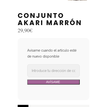
CONJUNTO
AKARI MARRÓN
29,90
€
Avísame cuando el artículo esté
de nuevo disponible