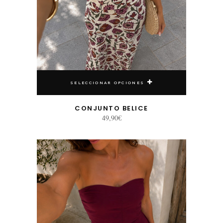
SELECCIONAR OPCIONES
CONJUNTO BELICE
49,90
€