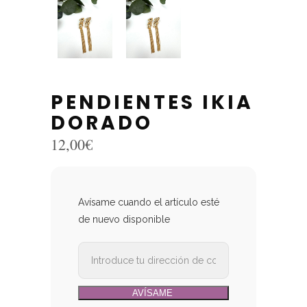
PENDIENTES IKIA
DORADO
12,00
€
Avísame cuando el artículo esté
de nuevo disponible