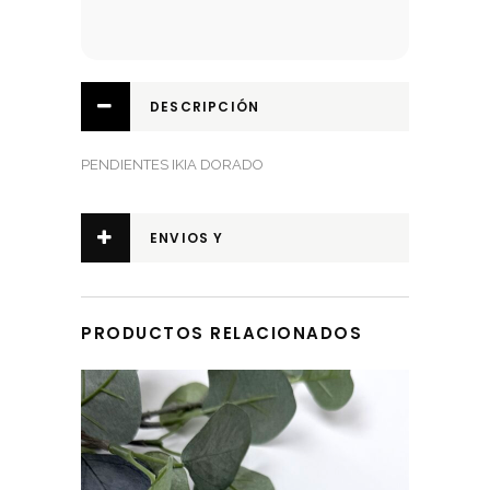
DESCRIPCIÓN
PENDIENTES IKIA DORADO
ENVIOS Y
DEVOLUCIONES
PRODUCTOS RELACIONADOS