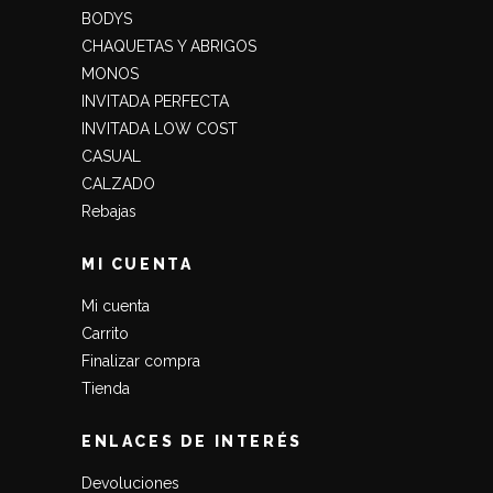
BODYS
CHAQUETAS Y ABRIGOS
MONOS
INVITADA PERFECTA
INVITADA LOW COST
CASUAL
CALZADO
Rebajas
MI CUENTA
Mi cuenta
Carrito
Finalizar compra
Tienda
ENLACES DE INTERÉS
Devoluciones