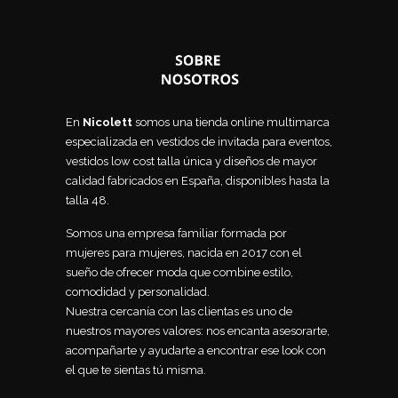
En
Nicolett
somos una tienda online multimarca
especializada en vestidos de invitada para eventos,
vestidos low cost talla única y diseños de mayor
calidad fabricados en España, disponibles hasta la
talla 48.
Somos una empresa familiar formada por
mujeres para mujeres, nacida en 2017 con el
sueño de ofrecer moda que combine estilo,
comodidad y personalidad.
Nuestra cercanía con las clientas es uno de
nuestros mayores valores: nos encanta asesorarte,
acompañarte y ayudarte a encontrar ese look con
el que te sientas tú misma.