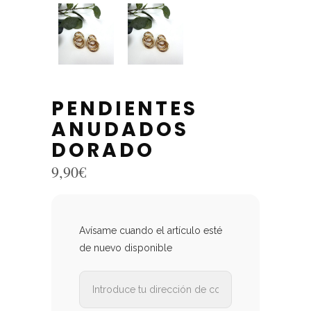
PENDIENTES
ANUDADOS
DORADO
9,90
€
Avísame cuando el artículo esté
de nuevo disponible