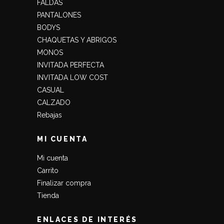
FALDAS
PANTALONES
BODYS
CHAQUETAS Y ABRIGOS
MONOS
INVITADA PERFECTA
INVITADA LOW COST
CASUAL
CALZADO
Rebajas
MI CUENTA
Mi cuenta
Carrito
Finalizar compra
Tienda
ENLACES DE INTERÉS