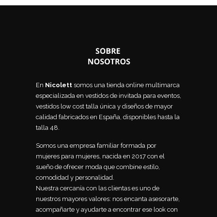
En
Nicolett
somos una tienda online multimarca
especializada en vestidos de invitada para eventos,
vestidos low cost talla única y diseños de mayor
calidad fabricados en España, disponibles hasta la
talla 48.
Somos una empresa familiar formada por
mujeres para mujeres, nacida en 2017 con el
sueño de ofrecer moda que combine estilo,
comodidad y personalidad.
Nuestra cercanía con las clientas es uno de
nuestros mayores valores: nos encanta asesorarte,
acompañarte y ayudarte a encontrar ese look con