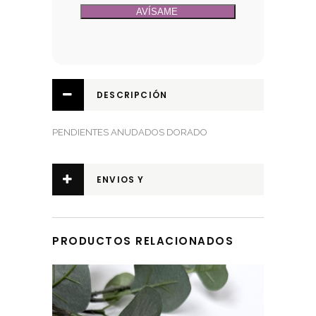
DESCRIPCIÓN
PENDIENTES ANUDADOS DORADO
ENVIOS Y
DEVOLUCIONES
PRODUCTOS RELACIONADOS