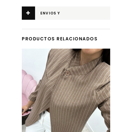
ENVIOS Y
DEVOLUCIONES
PRODUCTOS RELACIONADOS