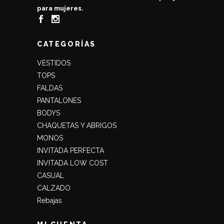
para mujeres.
CATEGORÍAS
VESTIDOS
TOPS
FALDAS
PANTALONES
BODYS
CHAQUETAS Y ABRIGOS
MONOS
INVITADA PERFECTA
INVITADA LOW COST
CASUAL
CALZADO
Rebajas