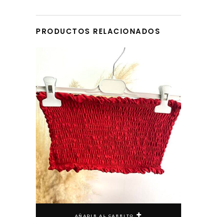
DEVOLUCIONES
PRODUCTOS RELACIONADOS
AÑADIR AL CARRITO