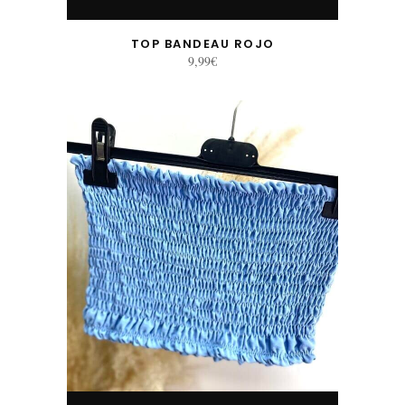
TOP BANDEAU ROJO
9,99
€