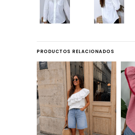
PRODUCTOS RELACIONADOS
Este producto tiene múltiples variantes. Las opciones se pueden elegir en la página de producto