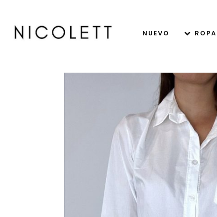
NUEVO
ROPA