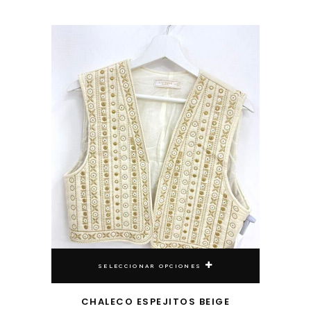
Este producto tiene múltiples variantes. Las opciones se pueden elegir en la página de producto
SELECCIONAR OPCIONES
CHALECO ESPEJITOS BEIGE