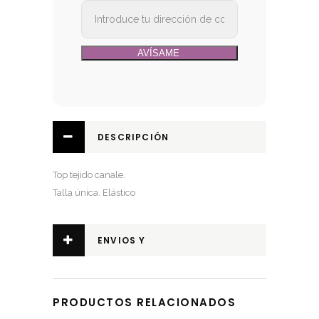
DESCRIPCIÓN
Top tejido canale.
Talla única. Elástico
ENVIOS Y
DEVOLUCIONES
PRODUCTOS RELACIONADOS