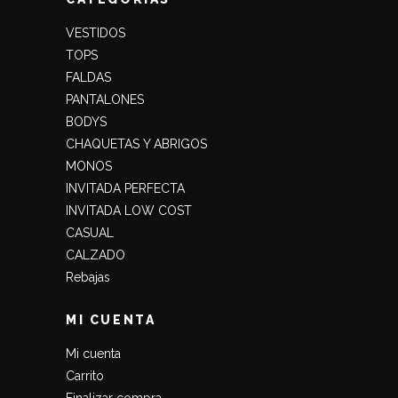
VESTIDOS
TOPS
FALDAS
PANTALONES
BODYS
CHAQUETAS Y ABRIGOS
MONOS
INVITADA PERFECTA
INVITADA LOW COST
CASUAL
CALZADO
Rebajas
MI CUENTA
Mi cuenta
Carrito