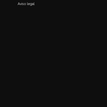
Aviso legal