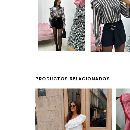
PRODUCTOS RELACIONADOS
Este producto tiene múltiples variantes. Las opciones se pueden elegir en la página de producto