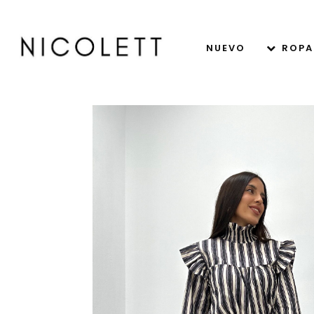
NUEVO
ROPA