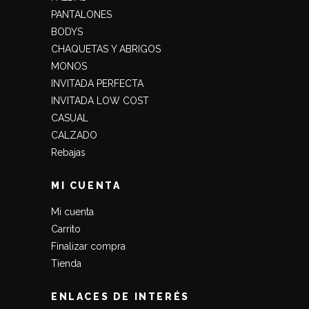
PANTALONES
BODYS
CHAQUETAS Y ABRIGOS
MONOS
INVITADA PERFECTA
INVITADA LOW COST
CASUAL
CALZADO
Rebajas
MI CUENTA
Mi cuenta
Carrito
Finalizar compra
Tienda
ENLACES DE INTERÉS