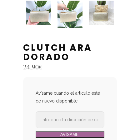
CLUTCH ARA
DORADO
24,90
€
Avísame cuando el artículo esté
de nuevo disponible