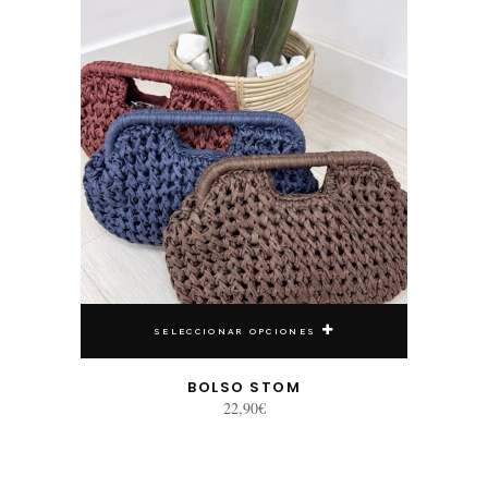
SELECCIONAR OPCIONES
BOLSO STOM
22,90
€