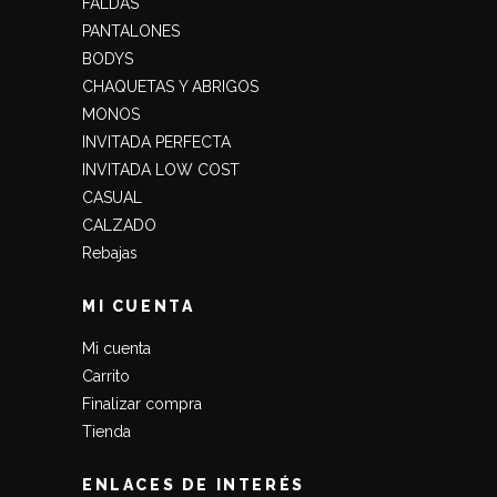
FALDAS
PANTALONES
BODYS
CHAQUETAS Y ABRIGOS
MONOS
INVITADA PERFECTA
INVITADA LOW COST
CASUAL
CALZADO
Rebajas
MI CUENTA
Mi cuenta
Carrito
Finalizar compra
Tienda
ENLACES DE INTERÉS