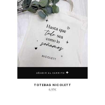
AÑADIR AL CARRITO
TOTEBAG NICOLETT
6,95
€