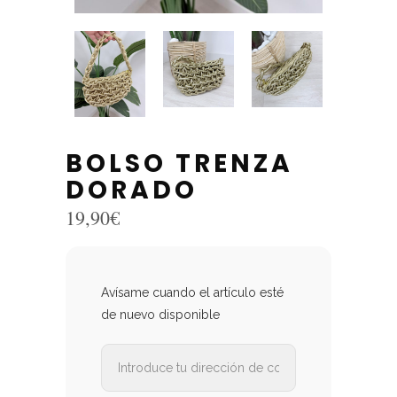
BOLSO TRENZA
DORADO
19,90
€
Avísame cuando el artículo esté
de nuevo disponible