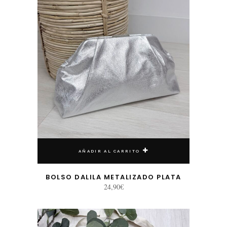
AÑADIR AL CARRITO
BOLSO DALILA METALIZADO PLATA
24,90
€