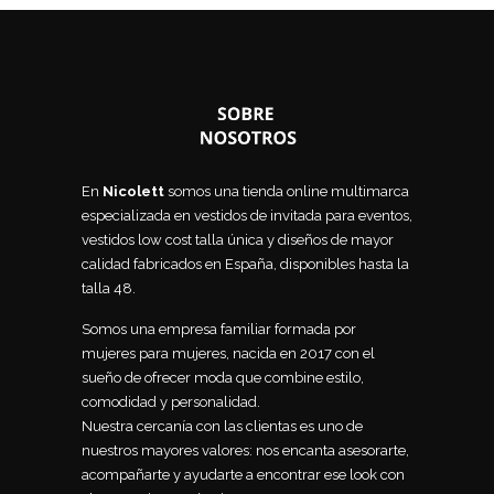
En
Nicolett
somos una tienda online multimarca
especializada en vestidos de invitada para eventos,
vestidos low cost talla única y diseños de mayor
calidad fabricados en España, disponibles hasta la
talla 48.
Somos una empresa familiar formada por
mujeres para mujeres, nacida en 2017 con el
sueño de ofrecer moda que combine estilo,
comodidad y personalidad.
Nuestra cercanía con las clientas es uno de
nuestros mayores valores: nos encanta asesorarte,
acompañarte y ayudarte a encontrar ese look con