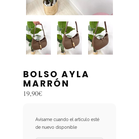
BOLSO AYLA
MARRÓN
19,90
€
Avísame cuando el artículo esté
de nuevo disponible