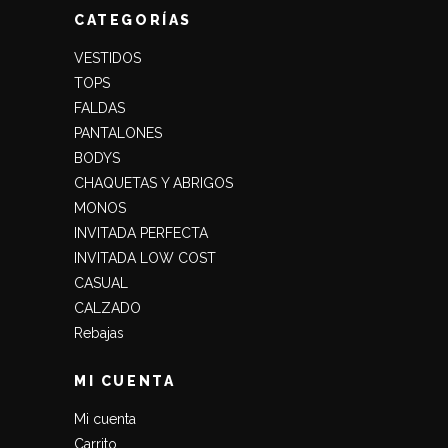
CATEGORÍAS
VESTIDOS
TOPS
FALDAS
PANTALONES
BODYS
CHAQUETAS Y ABRIGOS
MONOS
INVITADA PERFECTA
INVITADA LOW COST
CASUAL
CALZADO
Rebajas
MI CUENTA
Mi cuenta
Carrito