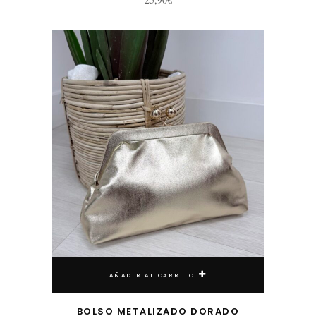
AÑADIR AL CARRITO
BOLSO METALIZADO DORADO