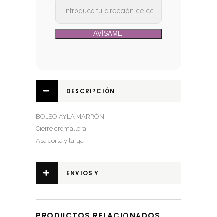
DESCRIPCIÓN
BOLSO AYLA MARRÓN
Cierre cremallera
Asa corta y larga
ENVIOS Y
DEVOLUCIONES
PRODUCTOS RELACIONADOS