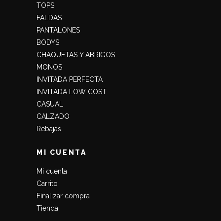
TOPS
FALDAS
PANTALONES
BODYS
CHAQUETAS Y ABRIGOS
MONOS
INVITADA PERFECTA
INVITADA LOW COST
CASUAL
CALZADO
Rebajas
MI CUENTA
Mi cuenta
Carrito
Finalizar compra
Tienda