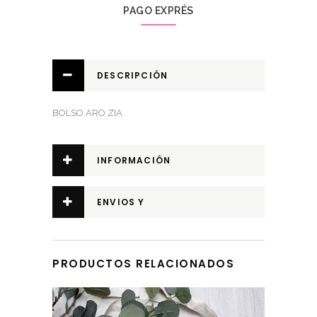
PAGO EXPRÉS
DESCRIPCIÓN
BOLSO ARO ZIA
INFORMACIÓN
ADICIONAL
ENVIOS Y
DEVOLUCIONES
PRODUCTOS RELACIONADOS