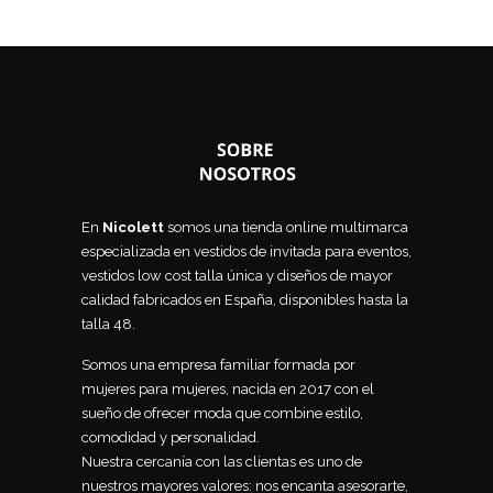
En
Nicolett
somos una tienda online multimarca
especializada en vestidos de invitada para eventos,
vestidos low cost talla única y diseños de mayor
calidad fabricados en España, disponibles hasta la
talla 48.
Somos una empresa familiar formada por
mujeres para mujeres, nacida en 2017 con el
sueño de ofrecer moda que combine estilo,
comodidad y personalidad.
Nuestra cercanía con las clientas es uno de
nuestros mayores valores: nos encanta asesorarte,