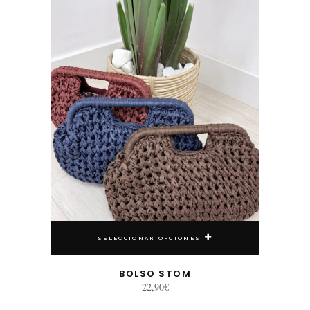
SELECCIONAR OPCIONES
BOLSO STOM
22,90
€