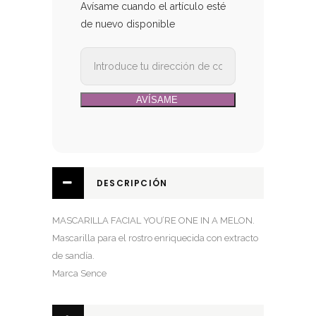
Avísame cuando el artículo esté
de nuevo disponible
DESCRIPCIÓN
MASCARILLA FACIAL YOU’RE ONE IN A MELON.
Mascarilla para el rostro enriquecida con extracto
de sandía.
Marca Sence