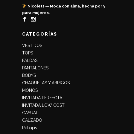
Nicolett — Moda con alma, hecha por y
para mujeres.
CATEGORÍAS
VESTIDOS
TOPS
FALDAS
PANTALONES
BODYS
CHAQUETAS Y ABRIGOS
MONOS
INVITADA PERFECTA
INVITADA LOW COST
CASUAL
CALZADO
Rebajas