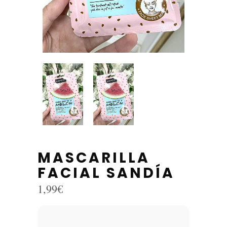
MASCARILLA
FACIAL SANDÍA
1,99
€