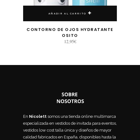
AÑADIR AL CARRITO
CONTORNO DE OJOS HYDRATANTE
OSITO
12,95
€
En
Nicolett
somos una tienda online multimarca
especializada en vestidos de invitada para eventos,
vestidos low cost talla única y diseños de mayor
calidad fabricados en España, disponibles hasta la