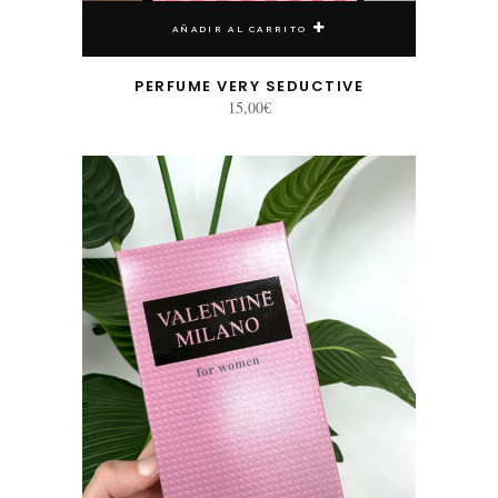
AÑADIR AL CARRITO
PERFUME VERY SEDUCTIVE
15,00
€