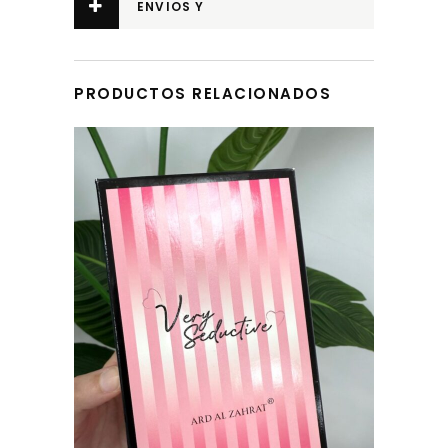
ENVIOS Y
DEVOLUCIONES
PRODUCTOS RELACIONADOS