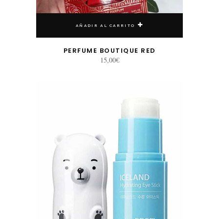
AÑADIR AL CARRITO
PERFUME BOUTIQUE RED
15,00
€