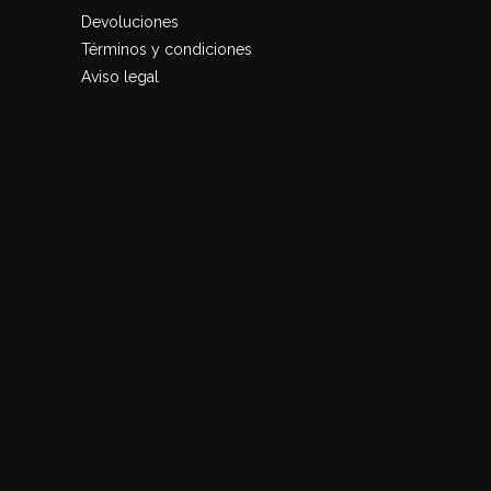
Devoluciones
Términos y condiciones
Aviso legal