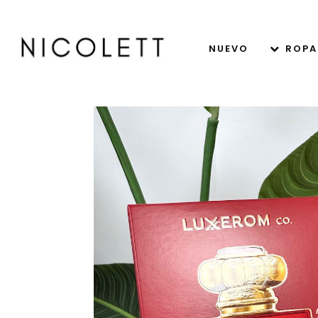
NUEVO
ROPA