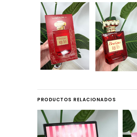
PRODUCTOS RELACIONADOS