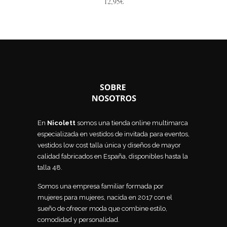
12,95
€
En
Nicolett
somos una tienda online multimarca
especializada en vestidos de invitada para eventos,
vestidos low cost talla única y diseños de mayor
calidad fabricados en España, disponibles hasta la
talla 48.
Somos una empresa familiar formada por
mujeres para mujeres, nacida en 2017 con el
sueño de ofrecer moda que combine estilo,
comodidad y personalidad.