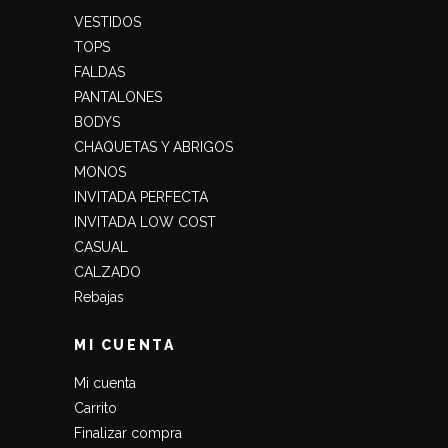
VESTIDOS
TOPS
FALDAS
PANTALONES
BODYS
CHAQUETAS Y ABRIGOS
MONOS
INVITADA PERFECTA
INVITADA LOW COST
CASUAL
CALZADO
Rebajas
MI CUENTA
Mi cuenta
Carrito
Finalizar compra