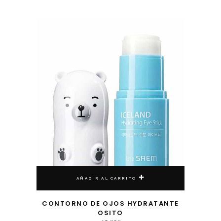
AÑADIR AL CARRITO
CONTORNO DE OJOS HYDRATANTE
OSITO