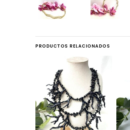
PRODUCTOS RELACIONADOS