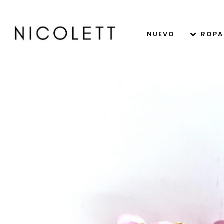
NUEVO
ROPA