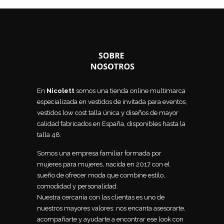
En
Nicolett
somos una tienda online multimarca
especializada en vestidos de invitada para eventos,
vestidos low cost talla única y diseños de mayor
calidad fabricados en España, disponibles hasta la
talla 48.
Somos una empresa familiar formada por
mujeres para mujeres, nacida en 2017 con el
sueño de ofrecer moda que combine estilo,
comodidad y personalidad.
Nuestra cercanía con las clientas es uno de
nuestros mayores valores: nos encanta asesorarte,
acompañarte y ayudarte a encontrar ese look con