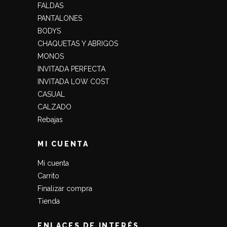
FALDAS
PANTALONES
BODYS
CHAQUETAS Y ABRIGOS
MONOS
INVITADA PERFECTA
INVITADA LOW COST
CASUAL
CALZADO
Rebajas
MI CUENTA
Mi cuenta
Carrito
Finalizar compra
Tienda
ENLACES DE INTERÉS