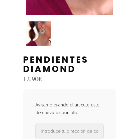
PENDIENTES
DIAMOND
12,90
€
Avísame cuando el artículo esté
de nuevo disponible