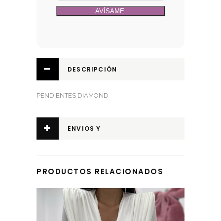
DESCRIPCIÓN
PENDIENTES DIAMOND
ENVIOS Y
DEVOLUCIONES
PRODUCTOS RELACIONADOS