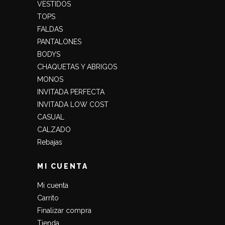
VESTIDOS
TOPS
FALDAS
PANTALONES
BODYS
CHAQUETAS Y ABRIGOS
MONOS
INVITADA PERFECTA
INVITADA LOW COST
CASUAL
CALZADO
Rebajas
MI CUENTA
Mi cuenta
Carrito
Finalizar compra
Tienda