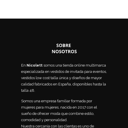
En
Nicolett
somos una tienda online multimarca
especializada en vestidos de invitada para eventos,
vestidos low cost talla única y diseños de mayor
calidad fabricados en España, disponibles hasta la
talla 48.
Somos una empresa familiar formada por
mujeres para mujeres, nacida en 2017 con el
sueño de ofrecer moda que combine estilo,
comodidad y personalidad.
Nuestra cercanía con las clientas es uno de