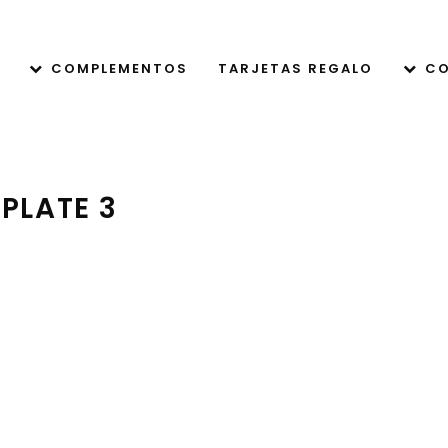
COMPLEMENTOS
TARJETAS REGALO
CO
PLATE 3