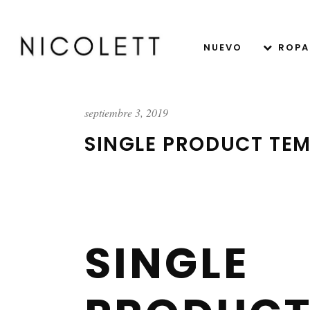
NUEVO
ROPA
septiembre 3, 2019
SINGLE PRODUCT TEM
SINGLE