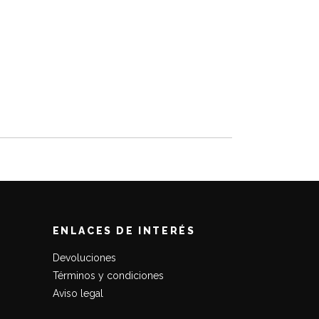
ENLACES DE INTERÉS
Devoluciones
Términos y condiciones
Aviso legal