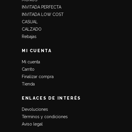
INVITADA PERFECTA
INVITADA LOW COST
CASUAL
CALZADO
Rebajas
MI CUENTA
Mi cuenta
Carrito
Finalizar compra
Tienda
ENLACES DE INTERÉS
Devoluciones
Términos y condiciones
Aviso legal