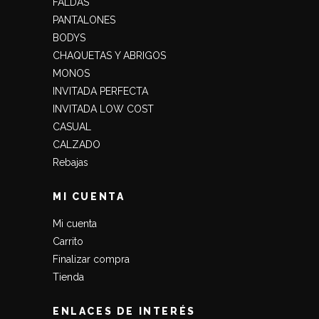
FALDAS
PANTALONES
BODYS
CHAQUETAS Y ABRIGOS
MONOS
INVITADA PERFECTA
INVITADA LOW COST
CASUAL
CALZADO
Rebajas
MI CUENTA
Mi cuenta
Carrito
Finalizar compra
Tienda
ENLACES DE INTERÉS