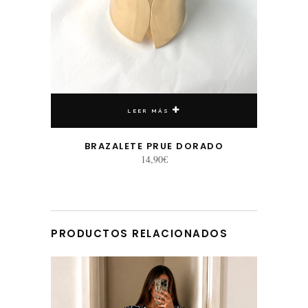
LEER MÁS
BRAZALETE PRUE DORADO
14,90
€
PRODUCTOS RELACIONADOS