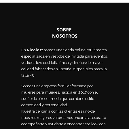
En
Nicolett
somos una tienda online multimarca
especializada en vestidos de invitada para eventos,
vestidos low cost talla única y diseños de mayor
calidad fabricados en España, disponibles hasta la
talla 48.
Somos una empresa familiar formada por
mujeres para mujeres, nacida en 2017 con el
sueño de ofrecer moda que combine estilo,
comodidad y personalidad.
Nuestra cercanía con las clientas es uno de
nuestros mayores valores: nos encanta asesorarte,
acompañarte y ayudarte a encontrar ese look con