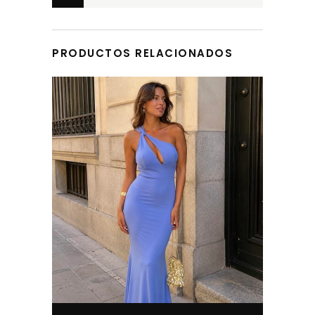
DEVOLUCIONES
PRODUCTOS RELACIONADOS
Este producto tiene múltiples variantes. Las opciones se pueden elegir en la página de producto