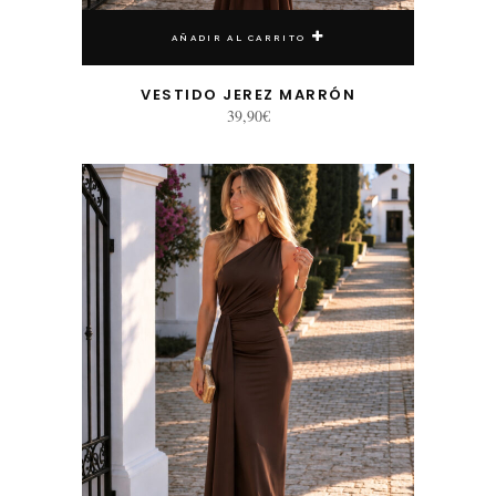
AÑADIR AL CARRITO
VESTIDO JEREZ MARRÓN
39,90
€