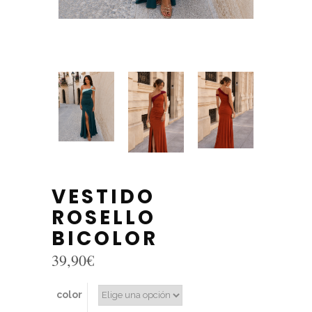
VESTIDO
ROSELLO
BICOLOR
39,90
€
color