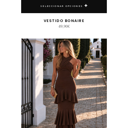
SELECCIONAR OPCIONES
VESTIDO BONAIRE
49,90
€