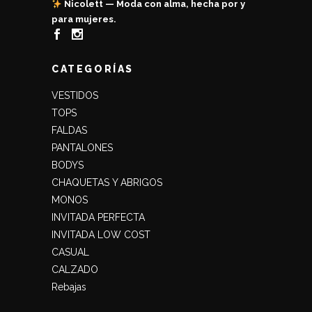
Nicolett — Moda con alma, hecha por y
para mujeres.
CATEGORÍAS
VESTIDOS
TOPS
FALDAS
PANTALONES
BODYS
CHAQUETAS Y ABRIGOS
MONOS
INVITADA PERFECTA
INVITADA LOW COST
CASUAL
CALZADO
Rebajas