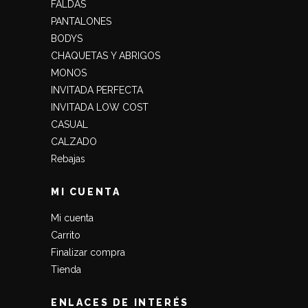
FALDAS
PANTALONES
BODYS
CHAQUETAS Y ABRIGOS
MONOS
INVITADA PERFECTA
INVITADA LOW COST
CASUAL
CALZADO
Rebajas
MI CUENTA
Mi cuenta
Carrito
Finalizar compra
Tienda
ENLACES DE INTERÉS