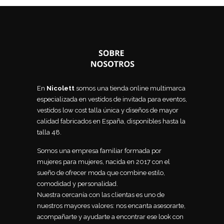
En
Nicolett
somos una tienda online multimarca
especializada en vestidos de invitada para eventos,
vestidos low cost talla única y diseños de mayor
calidad fabricados en España, disponibles hasta la
talla 48.
Somos una empresa familiar formada por
mujeres para mujeres, nacida en 2017 con el
sueño de ofrecer moda que combine estilo,
comodidad y personalidad.
Nuestra cercanía con las clientas es uno de
nuestros mayores valores: nos encanta asesorarte,
acompañarte y ayudarte a encontrar ese look con