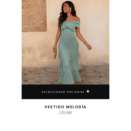
SELECCIONAR OPCIONES
VESTIDO MELODÍA
120,00
€