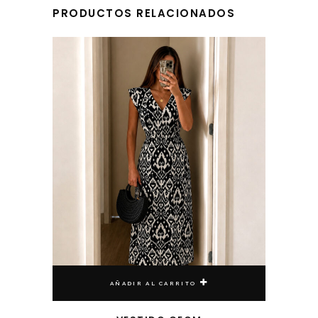
PRODUCTOS RELACIONADOS
AÑADIR AL CARRITO