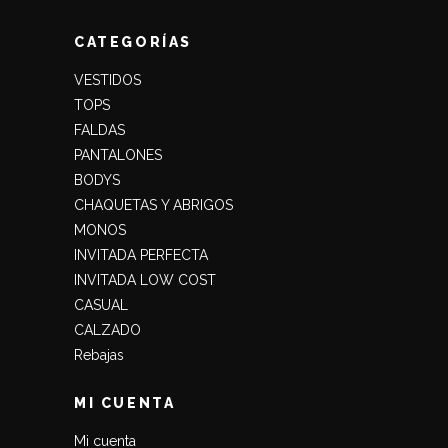
CATEGORÍAS
VESTIDOS
TOPS
FALDAS
PANTALONES
BODYS
CHAQUETAS Y ABRIGOS
MONOS
INVITADA PERFECTA
INVITADA LOW COST
CASUAL
CALZADO
Rebajas
MI CUENTA
Mi cuenta