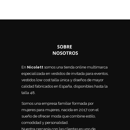
En
Nicolett
somos una tienda online multimarca
especializada en vestidos de invitada para eventos,
vestidos low cost talla única y diseños de mayor
calidad fabricados en España, disponibles hasta la
talla 48.
Somos una empresa familiar formada por
mujeres para mujeres, nacida en 2017 con el
sueño de ofrecer moda que combine estilo,
comodidad y personalidad.
Nuestra cercanía con las clientas es uno de