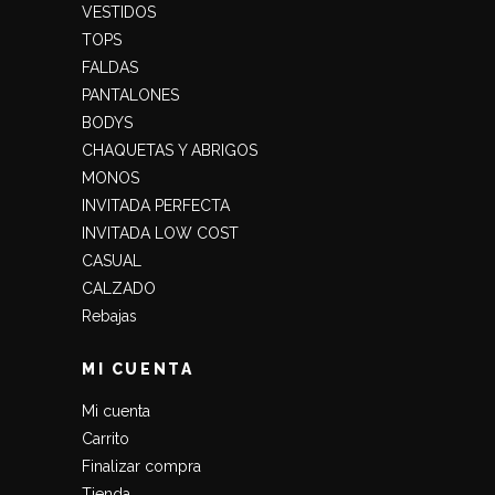
VESTIDOS
TOPS
FALDAS
PANTALONES
BODYS
CHAQUETAS Y ABRIGOS
MONOS
INVITADA PERFECTA
INVITADA LOW COST
CASUAL
CALZADO
Rebajas
MI CUENTA
Mi cuenta
Carrito
Finalizar compra
Tienda