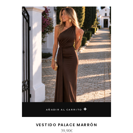
AÑADIR AL CARRITO
VESTIDO PALACE MARRÓN
39,90
€