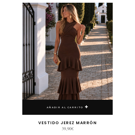
AÑADIR AL CARRITO
VESTIDO JEREZ MARRÓN
39,90
€