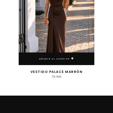
AÑADIR AL CARRITO
VESTIDO PALACE MARRÓN
39,90
€