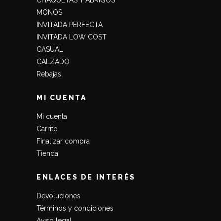
MONOS
INVITADA PERFECTA
INVITADA LOW COST
CASUAL
CALZADO
Rebajas
MI CUENTA
Mi cuenta
Carrito
Finalizar compra
Tienda
ENLACES DE INTERÉS
Devoluciones
Términos y condiciones
Aviso legal