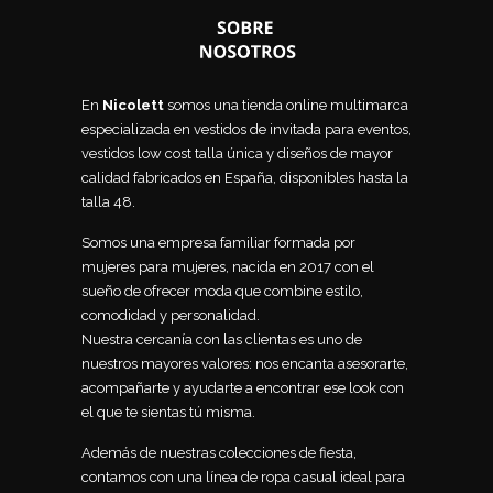
En
Nicolett
somos una tienda online multimarca
especializada en vestidos de invitada para eventos,
vestidos low cost talla única y diseños de mayor
calidad fabricados en España, disponibles hasta la
talla 48.
Somos una empresa familiar formada por
mujeres para mujeres, nacida en 2017 con el
sueño de ofrecer moda que combine estilo,
comodidad y personalidad.
Nuestra cercanía con las clientas es uno de
nuestros mayores valores: nos encanta asesorarte,
acompañarte y ayudarte a encontrar ese look con
el que te sientas tú misma.
Además de nuestras colecciones de fiesta,
contamos con una línea de ropa casual ideal para