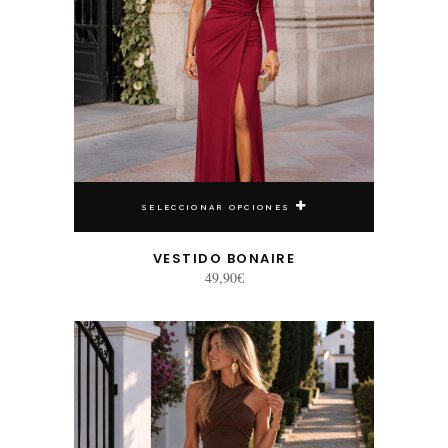
SELECCIONAR OPCIONES
VESTIDO BONAIRE
49,90
€