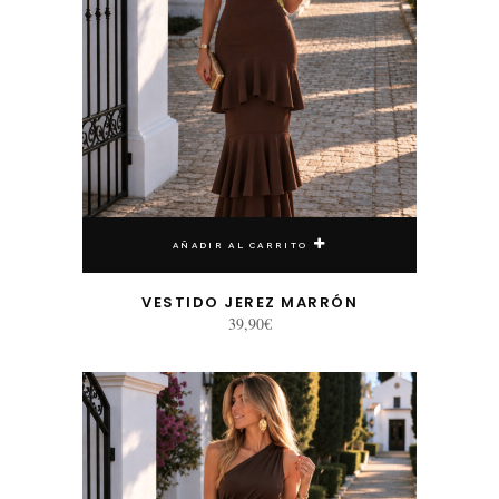
AÑADIR AL CARRITO
VESTIDO JEREZ MARRÓN
39,90
€