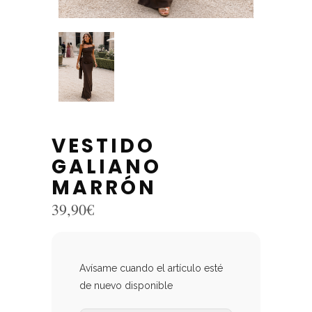
VESTIDO
GALIANO
MARRÓN
39,90
€
Avísame cuando el artículo esté
de nuevo disponible