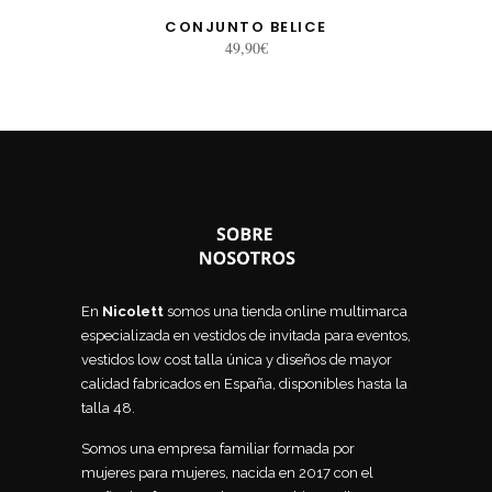
CONJUNTO BELICE
49,90
€
En
Nicolett
somos una tienda online multimarca
especializada en vestidos de invitada para eventos,
vestidos low cost talla única y diseños de mayor
calidad fabricados en España, disponibles hasta la
talla 48.
Somos una empresa familiar formada por
mujeres para mujeres, nacida en 2017 con el