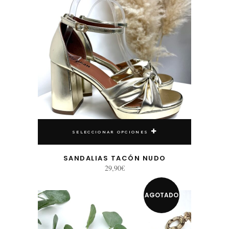
SELECCIONAR OPCIONES
SANDALIAS TACÓN NUDO
29,90
€
AGOTADO