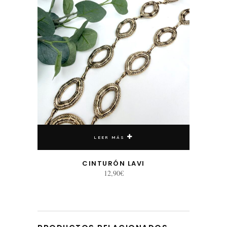
LEER MÁS
CINTURÓN LAVI
12,90
€