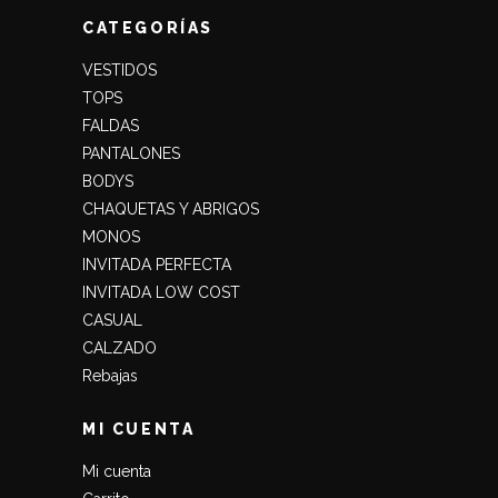
CATEGORÍAS
VESTIDOS
TOPS
FALDAS
PANTALONES
BODYS
CHAQUETAS Y ABRIGOS
MONOS
INVITADA PERFECTA
INVITADA LOW COST
CASUAL
CALZADO
Rebajas
MI CUENTA
Mi cuenta