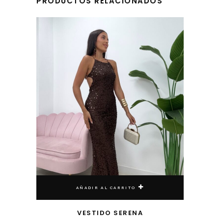
PRODUCTOS RELACIONADOS
AÑADIR AL CARRITO
VESTIDO SERENA