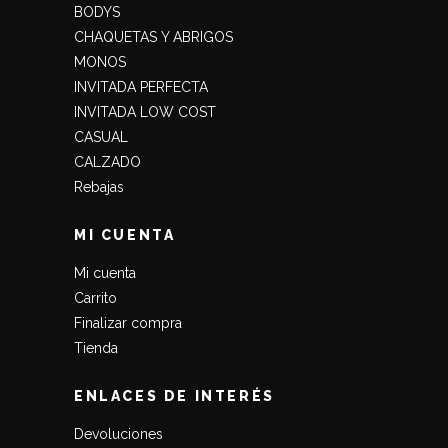
BODYS
CHAQUETAS Y ABRIGOS
MONOS
INVITADA PERFECTA
INVITADA LOW COST
CASUAL
CALZADO
Rebajas
MI CUENTA
Mi cuenta
Carrito
Finalizar compra
Tienda
ENLACES DE INTERÉS
Devoluciones