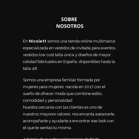
En
Nicolett
somos una tienda online multimarca
especializada en vestidos de invitada para eventos,
vestidos low cost talla única y diseños de mayor
calidad fabricados en España, disponibles hasta la
talla 48.
Somos una empresa familiar formada por
mujeres para mujeres, nacida en 2017 con el
sueño de ofrecer moda que combine estilo,
comodidad y personalidad.
Nuestra cercanía con las clientas es uno de
nuestros mayores valores: nos encanta asesorarte,
acompañarte y ayudarte a encontrar ese look con
el que te sientas tú misma.