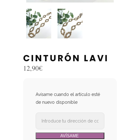
CINTURÓN LAVI
12,90
€
Avísame cuando el artículo esté
de nuevo disponible