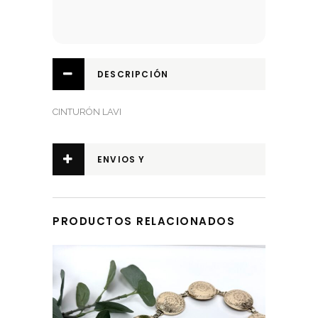
DESCRIPCIÓN
CINTURÓN LAVI
ENVIOS Y
DEVOLUCIONES
PRODUCTOS RELACIONADOS