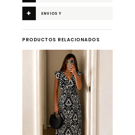
ADICIONAL
ENVIOS Y
DEVOLUCIONES
PRODUCTOS RELACIONADOS