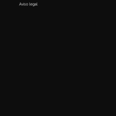
Aviso legal