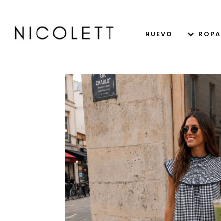
NUEVO
ROPA