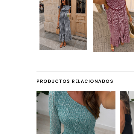
PRODUCTOS RELACIONADOS
Este producto tiene múltiples variantes. Las opciones se pueden elegir en la página de producto