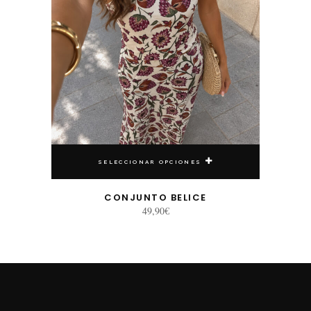
SELECCIONAR OPCIONES
CONJUNTO BELICE
49,90
€