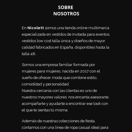
En
Nicolett
somos una tienda online multimarca
especializada en vestidos de invitada para eventos,
vestidos low cost talla única y diseños de mayor
calidad fabricados en España, disponibles hasta la
talla 48.
Somos una empresa familiar formada por
mujeres para mujeres, nacida en 2017 con el
sueño de ofrecer moda que combine estilo,
comodidad y personalidad.
Nuestra cercanía con las clientas es uno de
nuestros mayores valores: nos encanta asesorarte,
acompañarte y ayudarte a encontrar ese look con
el que te sientas tú misma.
Además de nuestras colecciones de fiesta,
contamos con una línea de ropa casual ideal para