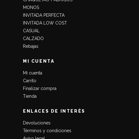
MONOS
INVITADA PERFECTA
INVITADA LOW COST
CASUAL
CALZADO
Rebajas
MI CUENTA
Mi cuenta
Carrito
Finalizar compra
Tienda
ENLACES DE INTERÉS
Devoluciones
Términos y condiciones
Aviso legal