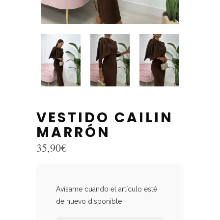
VESTIDO CAILIN
MARRÓN
35,90
€
Avísame cuando el artículo esté
de nuevo disponible