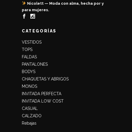
Nicolett — Moda con alma, hecha por y
para mujeres.
CATEGORÍAS
VESTIDOS
TOPS
FALDAS
PANTALONES
BODYS
CHAQUETAS Y ABRIGOS
MONOS
INVITADA PERFECTA
INVITADA LOW COST
CASUAL
CALZADO
Rebajas