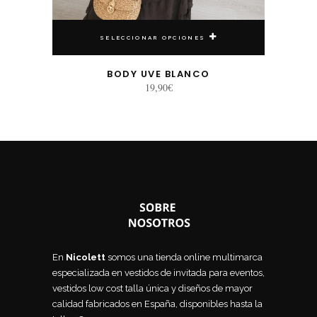
SELECCIONAR OPCIONES
BODY UVE BLANCO
19,90
€
En
Nicolett
somos una tienda online multimarca
especializada en vestidos de invitada para eventos,
vestidos low cost talla única y diseños de mayor
calidad fabricados en España, disponibles hasta la