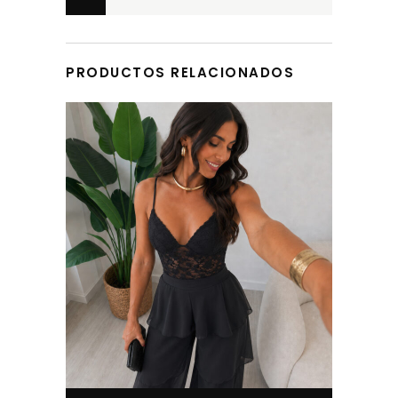
DEVOLUCIONES
PRODUCTOS RELACIONADOS
Este producto tiene múltiples variantes. Las opciones se pueden elegir en la página de producto